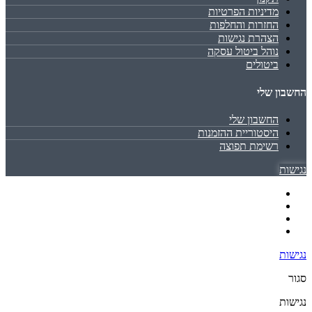
מדיניות הפרטיות
החזרות והחלפות
הצהרת נגישות
נוהל ביטול עסקה
ביטולים
החשבון שלי
החשבון שלי
היסטוריית ההזמנות
רשימת תפוצה
נגישות
נגישות
סגור
נגישות