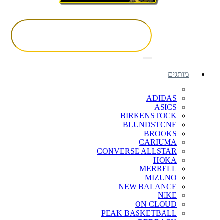
מותגים
ADIDAS
ASICS
BIRKENSTOCK
BLUNDSTONE
BROOKS
CARIUMA
CONVERSE ALLSTAR
HOKA
MERRELL
MIZUNO
NEW BALANCE
NIKE
ON CLOUD
PEAK BASKETBALL