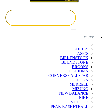
מותגים
ADIDAS
ASICS
BIRKENSTOCK
BLUNDSTONE
BROOKS
CARIUMA
CONVERSE ALLSTAR
HOKA
MERRELL
MIZUNO
NEW BALANCE
NIKE
ON CLOUD
PEAK BASKETBALL