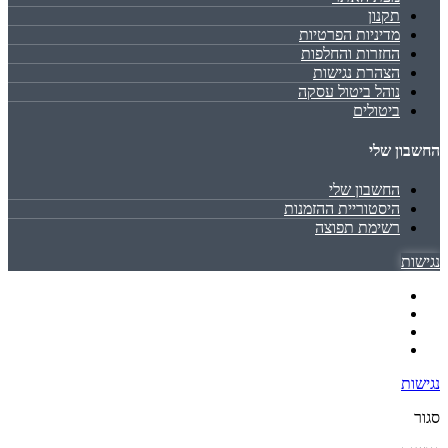
תקנון
מדיניות הפרטיות
החזרות והחלפות
הצהרת נגישות
נוהל ביטול עסקה
ביטולים
החשבון שלי
החשבון שלי
היסטוריית ההזמנות
רשימת תפוצה
נגישות
נגישות
סגור