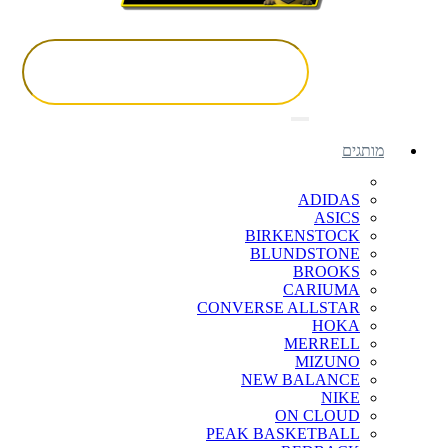
מותגים
ADIDAS
ASICS
BIRKENSTOCK
BLUNDSTONE
BROOKS
CARIUMA
CONVERSE ALLSTAR
HOKA
MERRELL
MIZUNO
NEW BALANCE
NIKE
ON CLOUD
PEAK BASKETBALL