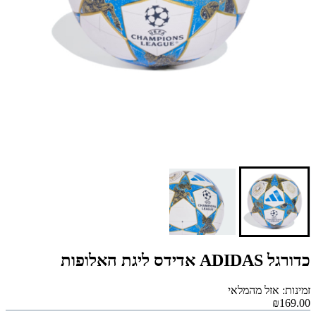
כדורגל ADIDAS אדידס ליגת האלופות
זמינות: אזל מהמלאי
₪169.00