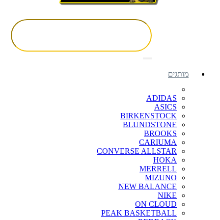
מותגים
ADIDAS
ASICS
BIRKENSTOCK
BLUNDSTONE
BROOKS
CARIUMA
CONVERSE ALLSTAR
HOKA
MERRELL
MIZUNO
NEW BALANCE
NIKE
ON CLOUD
PEAK BASKETBALL