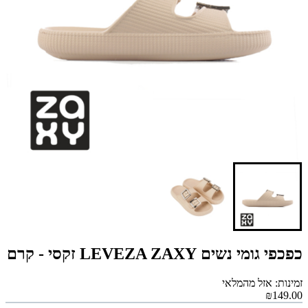
כפכפי גומי נשים LEVEZA ZAXY זקסי - קרם
זמינות: אזל מהמלאי
₪149.00