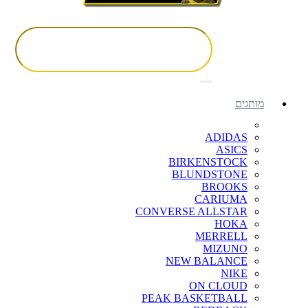
מותגים
ADIDAS
ASICS
BIRKENSTOCK
BLUNDSTONE
BROOKS
CARIUMA
CONVERSE ALLSTAR
HOKA
MERRELL
MIZUNO
NEW BALANCE
NIKE
ON CLOUD
PEAK BASKETBALL