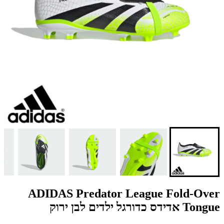
ADIDAS Predator League Fold-Over
Tongue אדידס כדורגל ילדים לבן ירוק