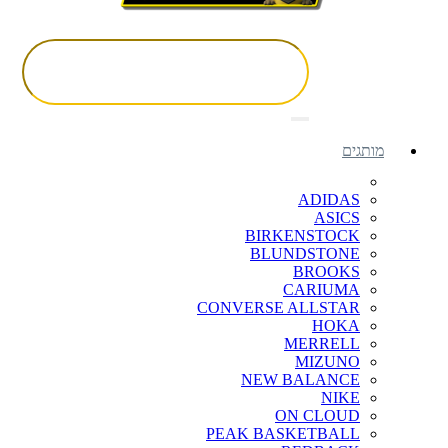
מותגים
ADIDAS
ASICS
BIRKENSTOCK
BLUNDSTONE
BROOKS
CARIUMA
CONVERSE ALLSTAR
HOKA
MERRELL
MIZUNO
NEW BALANCE
NIKE
ON CLOUD
PEAK BASKETBALL