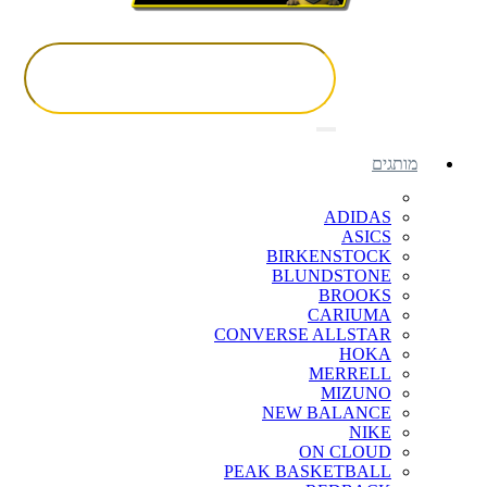
מותגים
ADIDAS
ASICS
BIRKENSTOCK
BLUNDSTONE
BROOKS
CARIUMA
CONVERSE ALLSTAR
HOKA
MERRELL
MIZUNO
NEW BALANCE
NIKE
ON CLOUD
PEAK BASKETBALL