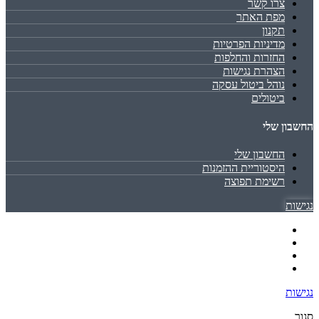
צרו קשר
מפת האתר
תקנון
מדיניות הפרטיות
החזרות והחלפות
הצהרת נגישות
נוהל ביטול עסקה
ביטולים
החשבון שלי
החשבון שלי
היסטוריית ההזמנות
רשימת תפוצה
נגישות
נגישות
סגור