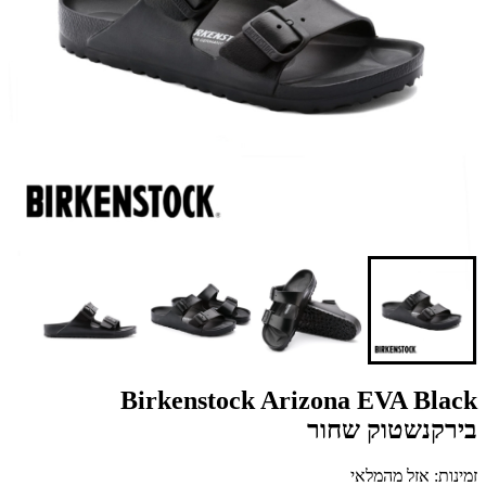
Birkenstock Arizona EVA Black
בירקנשטוק שחור
זמינות: אזל מהמלאי