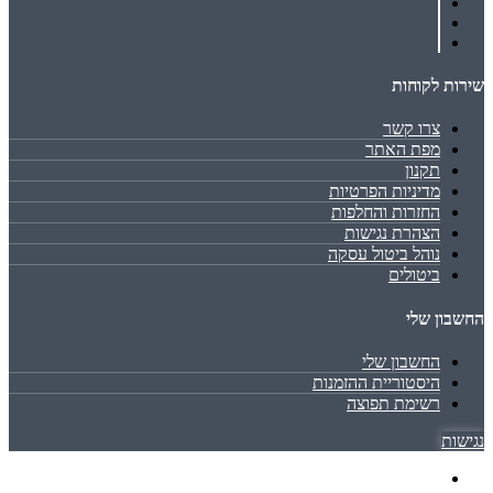
שירות לקוחות
צרו קשר
מפת האתר
תקנון
מדיניות הפרטיות
החזרות והחלפות
הצהרת נגישות
נוהל ביטול עסקה
ביטולים
החשבון שלי
החשבון שלי
היסטוריית ההזמנות
רשימת תפוצה
נגישות