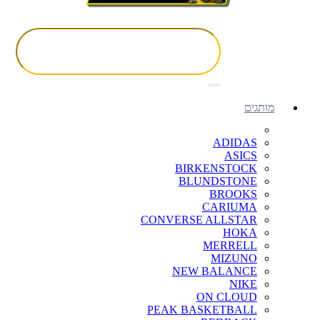
מותגים
ADIDAS
ASICS
BIRKENSTOCK
BLUNDSTONE
BROOKS
CARIUMA
CONVERSE ALLSTAR
HOKA
MERRELL
MIZUNO
NEW BALANCE
NIKE
ON CLOUD
PEAK BASKETBALL