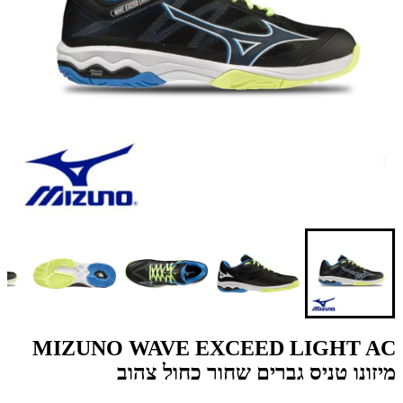
MIZUNO WAVE EXCEED LIGHT AC
מיזונו טניס גברים שחור כחול צהוב