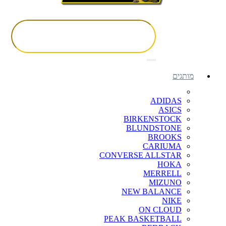
מותגים
ADIDAS
ASICS
BIRKENSTOCK
BLUNDSTONE
BROOKS
CARIUMA
CONVERSE ALLSTAR
HOKA
MERRELL
MIZUNO
NEW BALANCE
NIKE
ON CLOUD
PEAK BASKETBALL