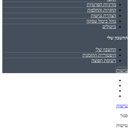
מדיניות הפרטיות
החזרות והחלפות
הצהרת נגישות
נוהל ביטול עסקה
ביטולים
החשבון שלי
החשבון שלי
היסטוריית ההזמנות
רשימת תפוצה
נגישות
נגישות
סגור
נגישות