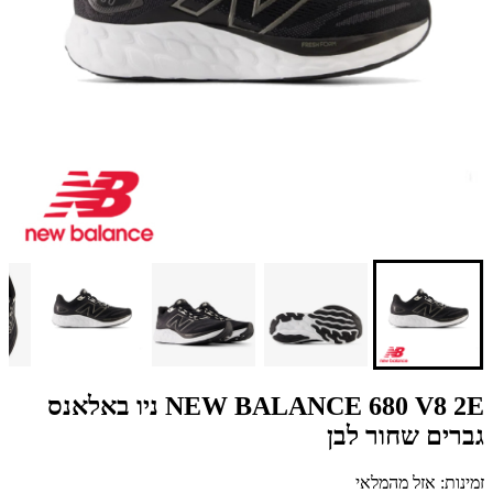
NEW BALANCE 680 V8 2E ניו באלאנס
גברים שחור לבן
זמינות: אזל מהמלאי