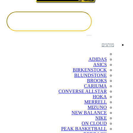
מותגים
ADIDAS
ASICS
BIRKENSTOCK
BLUNDSTONE
BROOKS
CARIUMA
CONVERSE ALLSTAR
HOKA
MERRELL
MIZUNO
NEW BALANCE
NIKE
ON CLOUD
PEAK BASKETBALL