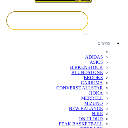
מותגים
ADIDAS
ASICS
BIRKENSTOCK
BLUNDSTONE
BROOKS
CARIUMA
CONVERSE ALLSTAR
HOKA
MERRELL
MIZUNO
NEW BALANCE
NIKE
ON CLOUD
PEAK BASKETBALL