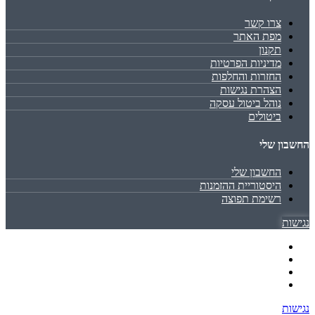
צרו קשר
מפת האתר
תקנון
מדיניות הפרטיות
החזרות והחלפות
הצהרת נגישות
נוהל ביטול עסקה
ביטולים
החשבון שלי
החשבון שלי
היסטוריית ההזמנות
רשימת תפוצה
נגישות
נגישות