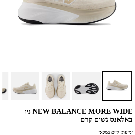
NEW BALANCE MORE WIDE ניו
באלאנס נשים קרם
זמינות: קיים במלאי