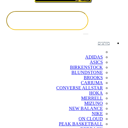
מותגים
ADIDAS
ASICS
BIRKENSTOCK
BLUNDSTONE
BROOKS
CARIUMA
CONVERSE ALLSTAR
HOKA
MERRELL
MIZUNO
NEW BALANCE
NIKE
ON CLOUD
PEAK BASKETBALL