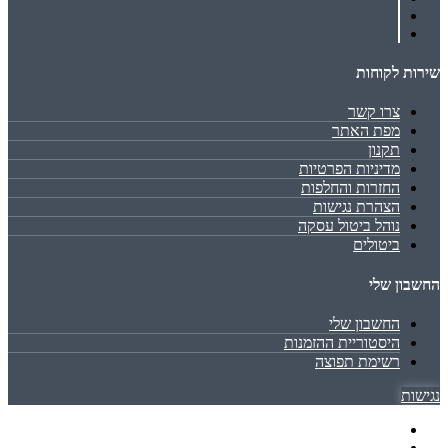
שירות לקוחות
צרו קשר
מפת האתר
תקנון
מדיניות הפרטיות
החזרות והחלפות
הצהרת נגישות
נוהל ביטול עסקה
ביטולים
החשבון שלי
החשבון שלי
היסטוריית ההזמנות
רשימת תפוצה
נגישות