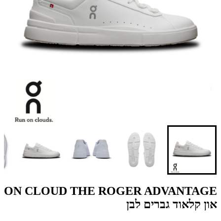
ON CLOUD THE ROGER ADVANTAGE
און קלאוד גברים לבן