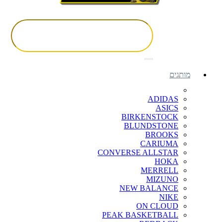
מותגים
ADIDAS
ASICS
BIRKENSTOCK
BLUNDSTONE
BROOKS
CARIUMA
CONVERSE ALLSTAR
HOKA
MERRELL
MIZUNO
NEW BALANCE
NIKE
ON CLOUD
PEAK BASKETBALL