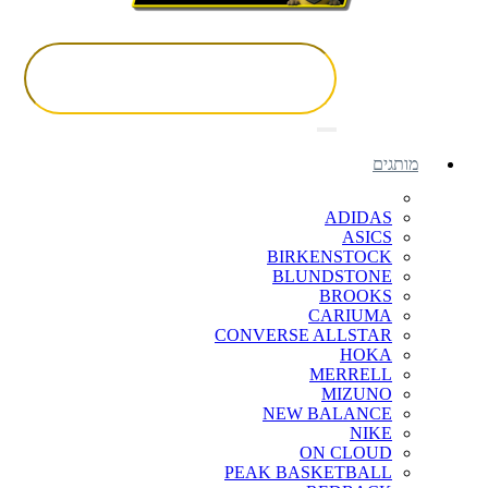
מותגים
ADIDAS
ASICS
BIRKENSTOCK
BLUNDSTONE
BROOKS
CARIUMA
CONVERSE ALLSTAR
HOKA
MERRELL
MIZUNO
NEW BALANCE
NIKE
ON CLOUD
PEAK BASKETBALL