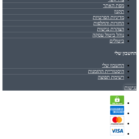
מפת האתר
תקנון
מדיניות הפרטיות
החזרות והחלפות
הצהרת נגישות
נוהל ביטול עסקה
ביטולים
החשבון שלי
החשבון שלי
היסטוריית ההזמנות
רשימת תפוצה
נגישות