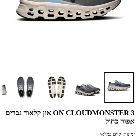
ON CLOUDMONSTER 3 און קלאוד גברים
אפור כחול
זמינות: קיים במלאי