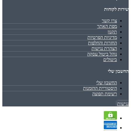
שירות לקוחות
צרו קשר
מפת האתר
תקנון
מדיניות הפרטיות
החזרות והחלפות
הצהרת נגישות
נוהל ביטול עסקה
ביטולים
החשבון שלי
החשבון שלי
היסטוריית ההזמנות
רשימת תפוצה
נגישות