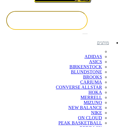
מותגים
ADIDAS
ASICS
BIRKENSTOCK
BLUNDSTONE
BROOKS
CARIUMA
CONVERSE ALLSTAR
HOKA
MERRELL
MIZUNO
NEW BALANCE
NIKE
ON CLOUD
PEAK BASKETBALL