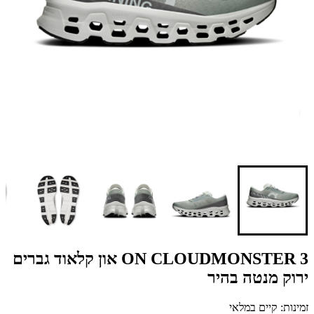
ON CLOUDMONSTER 3 און קלאוד גברים
ירוק מנטה בהיר
זמינות: קיים במלאי