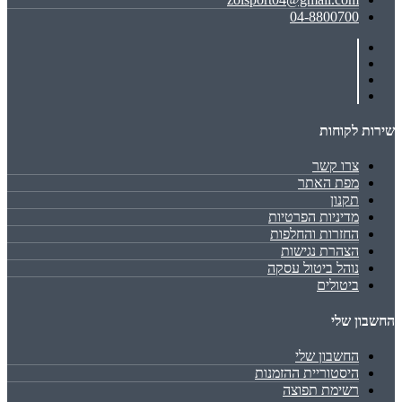
04-8800700
שירות לקוחות
צרו קשר
מפת האתר
תקנון
מדיניות הפרטיות
החזרות והחלפות
הצהרת נגישות
נוהל ביטול עסקה
ביטולים
החשבון שלי
החשבון שלי
היסטוריית ההזמנות
רשימת תפוצה