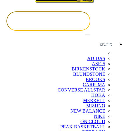
מותגים
ADIDAS
ASICS
BIRKENSTOCK
BLUNDSTONE
BROOKS
CARIUMA
CONVERSE ALLSTAR
HOKA
MERRELL
MIZUNO
NEW BALANCE
NIKE
ON CLOUD
PEAK BASKETBALL