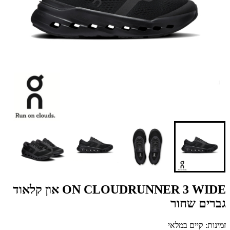
ON CLOUDRUNNER 3 WIDE און קלאוד
גברים שחור
זמינות: קיים במלאי