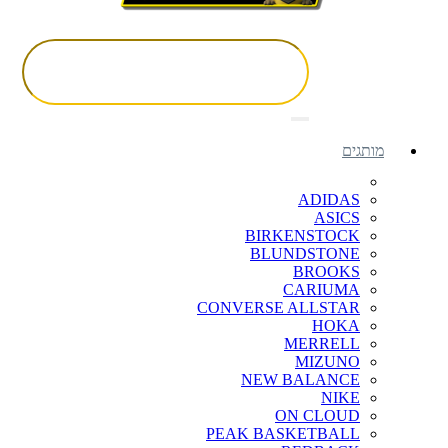
מותגים
ADIDAS
ASICS
BIRKENSTOCK
BLUNDSTONE
BROOKS
CARIUMA
CONVERSE ALLSTAR
HOKA
MERRELL
MIZUNO
NEW BALANCE
NIKE
ON CLOUD
PEAK BASKETBALL