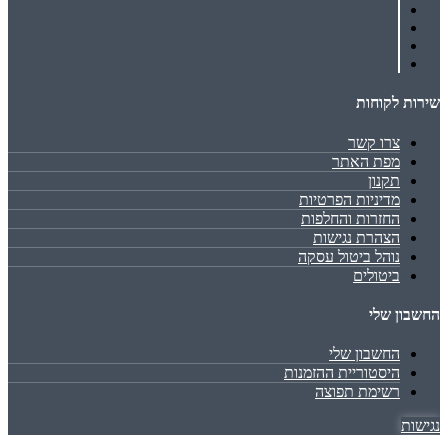
שירות לקוחות
צרו קשר
מפת האתר
תקנון
מדיניות הפרטיות
החזרות והחלפות
הצהרת נגישות
נוהל ביטול עסקה
ביטולים
החשבון שלי
החשבון שלי
היסטוריית ההזמנות
רשימת תפוצה
נגישות