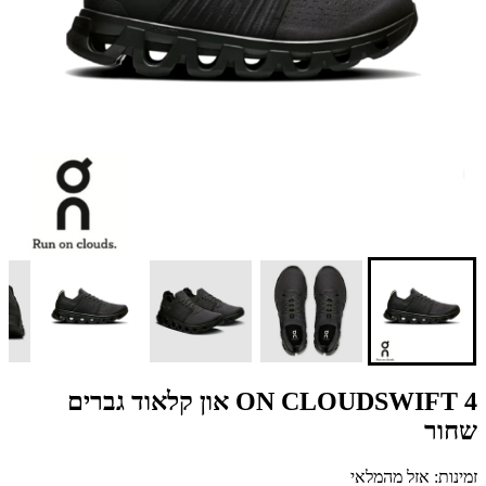
ON CLOUDSWIFT 4 און קלאוד גברים
שחור
זמינות: אזל מהמלאי