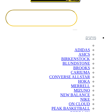
מותגים
ADIDAS
ASICS
BIRKENSTOCK
BLUNDSTONE
BROOKS
CARIUMA
CONVERSE ALLSTAR
HOKA
MERRELL
MIZUNO
NEW BALANCE
NIKE
ON CLOUD
PEAK BASKETBALL