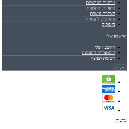
מדיניות הפרטיות
החזרות והחלפות
הצהרת נגישות
נוהל ביטול עסקה
ביטולים
החשבון שלי
החשבון שלי
היסטוריית ההזמנות
רשימת תפוצה
נגישות
נגישות