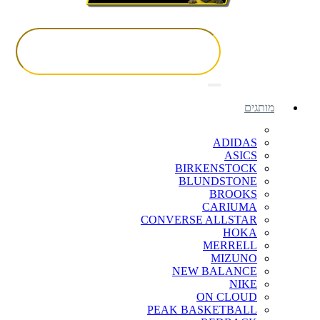
מותגים
ADIDAS
ASICS
BIRKENSTOCK
BLUNDSTONE
BROOKS
CARIUMA
CONVERSE ALLSTAR
HOKA
MERRELL
MIZUNO
NEW BALANCE
NIKE
ON CLOUD
PEAK BASKETBALL