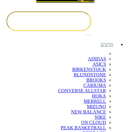
מותגים
ADIDAS
ASICS
BIRKENSTOCK
BLUNDSTONE
BROOKS
CARIUMA
CONVERSE ALLSTAR
HOKA
MERRELL
MIZUNO
NEW BALANCE
NIKE
ON CLOUD
PEAK BASKETBALL