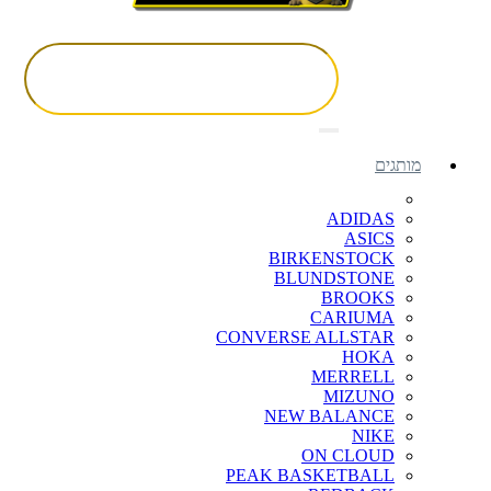
מותגים
ADIDAS
ASICS
BIRKENSTOCK
BLUNDSTONE
BROOKS
CARIUMA
CONVERSE ALLSTAR
HOKA
MERRELL
MIZUNO
NEW BALANCE
NIKE
ON CLOUD
PEAK BASKETBALL