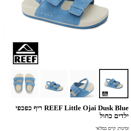
REEF Little Ojai Dusk Blue ריף כפכפי
ילדים כחול
זמינות: קיים במלאי