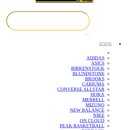
מותגים
ADIDAS
ASICS
BIRKENSTOCK
BLUNDSTONE
BROOKS
CARIUMA
CONVERSE ALLSTAR
HOKA
MERRELL
MIZUNO
NEW BALANCE
NIKE
ON CLOUD
PEAK BASKETBALL