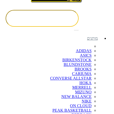
מותגים
ADIDAS
ASICS
BIRKENSTOCK
BLUNDSTONE
BROOKS
CARIUMA
CONVERSE ALLSTAR
HOKA
MERRELL
MIZUNO
NEW BALANCE
NIKE
ON CLOUD
PEAK BASKETBALL