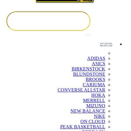
מותגים
ADIDAS
ASICS
BIRKENSTOCK
BLUNDSTONE
BROOKS
CARIUMA
CONVERSE ALLSTAR
HOKA
MERRELL
MIZUNO
NEW BALANCE
NIKE
ON CLOUD
PEAK BASKETBALL