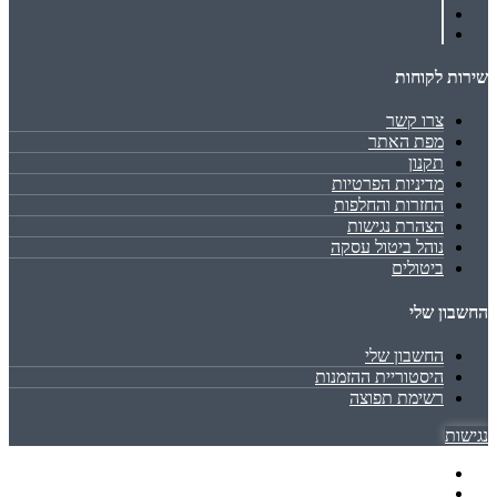
שירות לקוחות
צרו קשר
מפת האתר
תקנון
מדיניות הפרטיות
החזרות והחלפות
הצהרת נגישות
נוהל ביטול עסקה
ביטולים
החשבון שלי
החשבון שלי
היסטוריית ההזמנות
רשימת תפוצה
נגישות