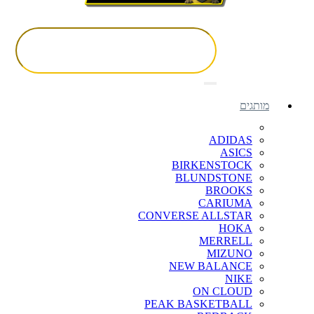
מותגים
ADIDAS
ASICS
BIRKENSTOCK
BLUNDSTONE
BROOKS
CARIUMA
CONVERSE ALLSTAR
HOKA
MERRELL
MIZUNO
NEW BALANCE
NIKE
ON CLOUD
PEAK BASKETBALL