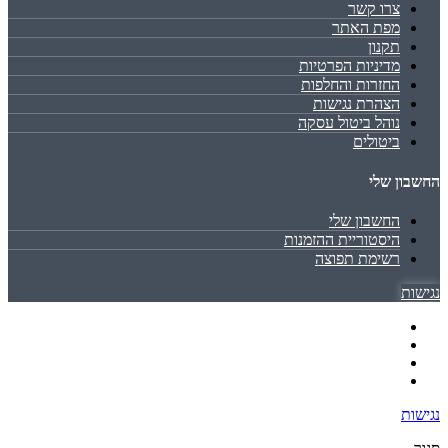
צרו קשר
מפת האתר
תקנון
מדיניות הפרטיות
החזרות והחלפות
הצהרת נגישות
נוהל ביטול עסקה
ביטולים
החשבון שלי
החשבון שלי
היסטוריית ההזמנות
רשימת תפוצה
נגישות
נגישות