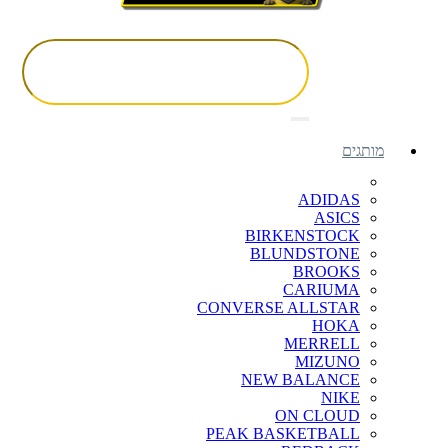
מותגים
ADIDAS
ASICS
BIRKENSTOCK
BLUNDSTONE
BROOKS
CARIUMA
CONVERSE ALLSTAR
HOKA
MERRELL
MIZUNO
NEW BALANCE
NIKE
ON CLOUD
PEAK BASKETBALL